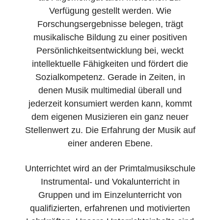
Verfügung gestellt werden. Wie
Forschungsergebnisse belegen, trägt
musikalische Bildung zu einer positiven
Persönlichkeitsentwicklung bei, weckt
intellektuelle Fähigkeiten und fördert die
Sozialkompetenz. Gerade in Zeiten, in
denen Musik multimedial überall und
jederzeit konsumiert werden kann, kommt
dem eigenen Musizieren ein ganz neuer
Stellenwert zu. Die Erfahrung der Musik auf
einer anderen Ebene.
Unterrichtet wird an der Primtalmusikschule
Instrumental- und Vokalunterricht in
Gruppen und im Einzelunterricht von
qualifizierten, erfahrenen und motivierten