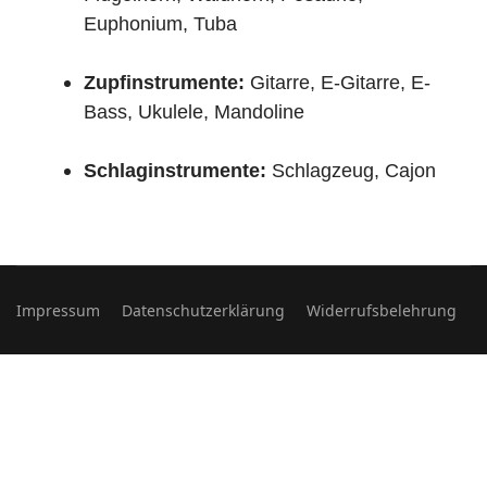
Euphonium, Tuba
Zupfinstrumente:
Gitarre, E-Gitarre, E-
Bass, Ukulele, Mandoline
Schlaginstrumente:
Schlagzeug, Cajon
Impressum
Datenschutzerklärung
Widerrufsbelehrung